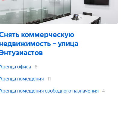
Снять коммерческую
недвижимость
– улица
Энтузиастов
Аренда офиса
6
Аренда помещения
11
Аренда помещения свободного назначения
4