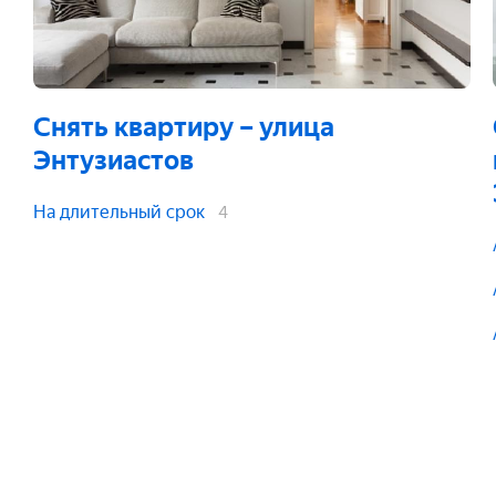
Снять квартиру
– улица
Энтузиастов
На длительный срок
4