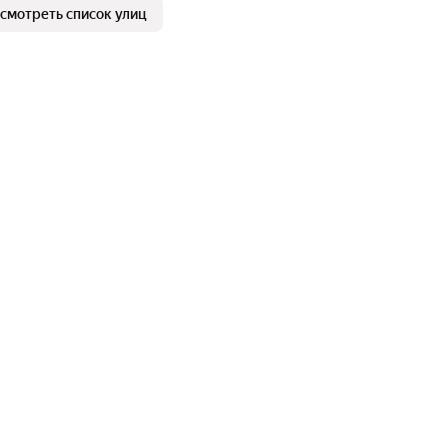
смотреть список улиц