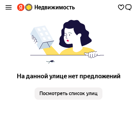
На данной улице нет предложений
Посмотреть список улиц