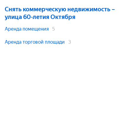
Снять коммерческую недвижимость
–
улица 60-летия Октября
Аренда помещения
5
Аренда торговой площади
3