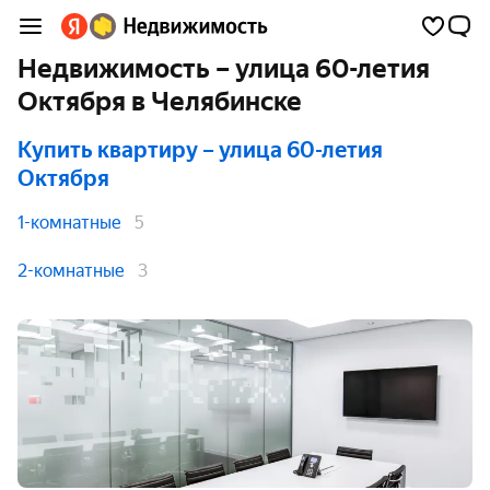
Недвижимость – улица 60-летия
Октября в Челябинске
Купить квартиру
– улица 60-летия
Октября
1-комнатные
5
2-комнатные
3