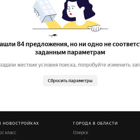
ашли 84 предложения, но ни одно не соответс
заданным параметрам
задали жесткие условия поиска, попробуйте изменить за
Сбросить параметры
В НОВОСТРОЙКАХ
ГОРОДА В ОБЛАСТИ
юс класс
Озерск