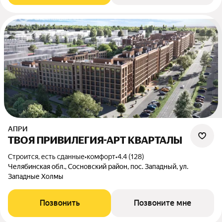
АПРИ
ТВОЯ ПРИВИЛЕГИЯ-АРТ КВАРТАЛЫ
Строится, есть сданные
•
комфорт
•
4.4 (128)
Челябинская обл., Сосновский район, пос. Западный, ул.
Западные Холмы
Позвонить
Позвоните мне