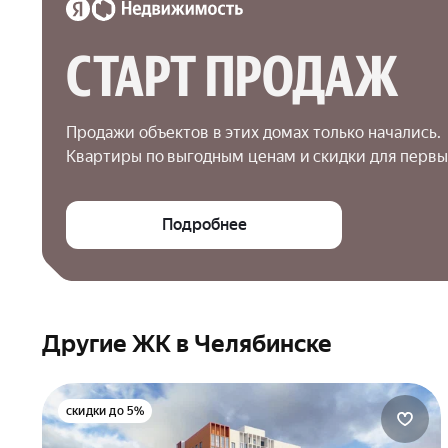
СТАРТ ПРОДАЖ
Продажи объектов в этих домах только начались.

Квартиры по выгодным ценам и скидки для первы
Подробнее
Другие ЖК в Челябинске
скидки до 5%