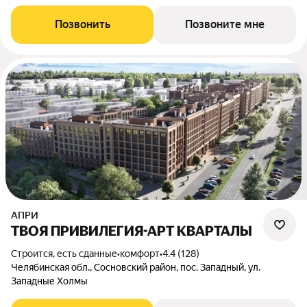
Позвонить
Позвоните мне
АПРИ
ТВОЯ ПРИВИЛЕГИЯ-АРТ КВАРТАЛЫ
Строится, есть сданные
•
комфорт
•
4.4 (128)
Челябинская обл., Сосновский район, пос. Западный, ул.
Западные Холмы