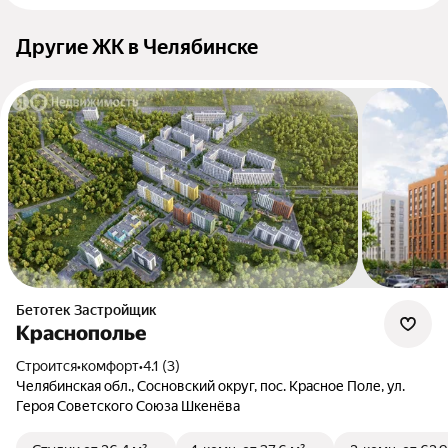
Другие ЖК в Челябинске
Бетотек Застройщик
Краснополье
Строится
•
комфорт
•
4.1 (3)
Челябинская обл., Сосновский округ, пос. Красное Поле, ул.
Героя Советского Союза Шкенёва