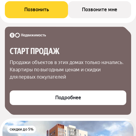
Позвонить
Позвоните мне
СТАРТ ПРОДАЖ
Продажи объектов в этих домах только начались. 
Квартиры по выгодным ценам и скидки 
для первых покупателей
Подробнее
скидки до 5%