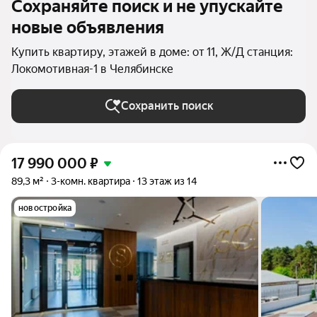
Сохраняйте поиск и не упускайте
новые объявления
Купить квартиру, этажей в доме: от 11, Ж/Д станция:
Локомотивная-1 в Челябинске
Сохранить поиск
17 990 000
₽
89,3 м²
3-комн. квартира
13 этаж из 14
новостройка