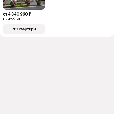
от 4 840 960 ₽
Симфония
282 квартиры