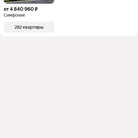
от 4 840 960 ₽
Симфония
282 квартиры