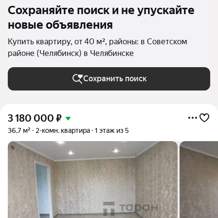
Сохраняйте поиск и не упускайте
новые объявления
Купить квартиру, от 40 м², районы: в Советском
районе (Челябинск) в Челябинске
Сохранить поиск
3 180 000
₽
36,7 м²
2-комн. квартира
1 этаж из 5