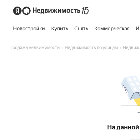
Новостройки
Купить
Снять
Коммерческая
И
Продажа недвижимости
Недвижимость по улицам
Недвиж
На данной