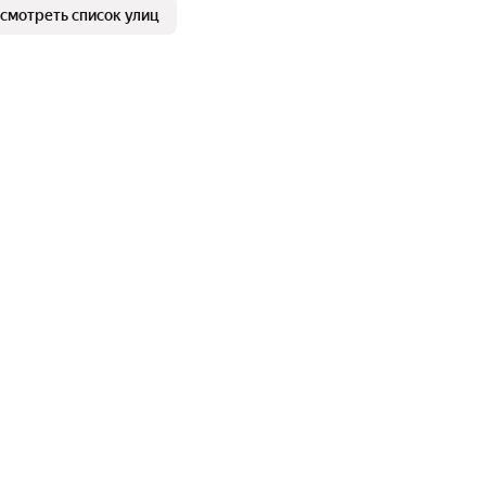
смотреть список улиц