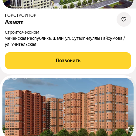
ГОРСТРОЙТОРГ
Ахмат
Строится
•
эконом
Чеченская Республика, Шали, ул. Сугаип-муллы Гайсумова /
ул. Учительская
Позвонить