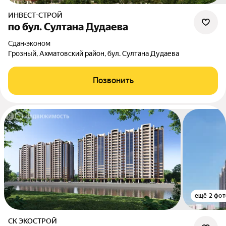
ИНВЕСТ-СТРОЙ
по бул. Султана Дудаева
Сдан
•
эконом
Грозный, Ахматовский район, бул. Султана Дудаева
Позвонить
ещё 2 фот
СК ЭКОСТРОЙ