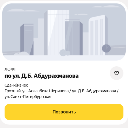
ЛОФТ
по ул. Д.Б. Абдурахманова
Сдан
•
бизнес
Грозный, ул. Асланбека Шерипова / ул. Д.Б. Абдурахманова /
ул. Санкт-Петербургская
Позвонить