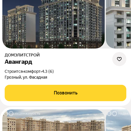
ДОМЭЛИТСТРОЙ
Авангард
Строится
•
комфорт
•
4.3 (6)
Грозный, ул. Фасадная
Позвонить