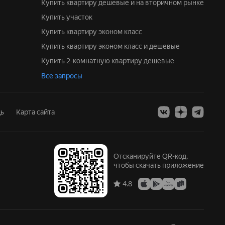
Купить квартиру дешевые и на вторичном рынке
Купить участок
Купить квартиру эконом класс
Купить квартиру эконом класс и дешевые
Купить 2-комнатную квартиру дешевые
Все запросы
ь
Карта сайта
Отсканируйте QR-код,
чтобы скачать приложение
4.8