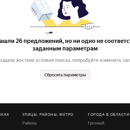
ашли 26 предложений, но ни одно не соответс
заданным параметрам
задали жесткие условия поиска, попробуйте изменить за
Сбросить параметры
ЙКАХ
УЛИЦЫ, РАЙОНЫ, МЕТРО
ГОРОДА В ОБЛАСТИ
Районы
Грозный