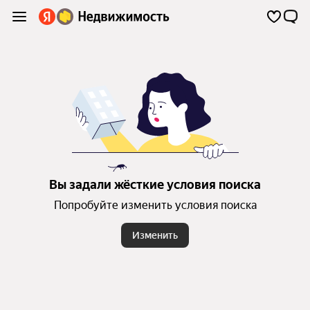
Вы задали жёсткие условия поиска
Попробуйте изменить условия поиска
Изменить