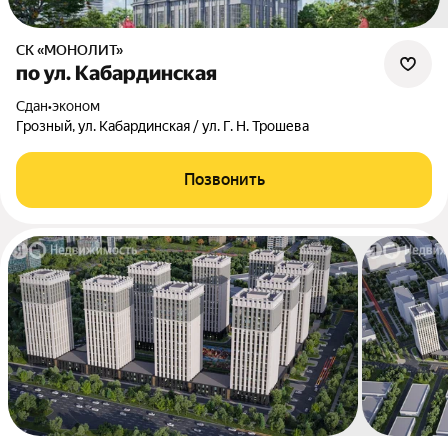
СК «МОНОЛИТ»
по ул. Кабардинская
Сдан
•
эконом
Грозный, ул. Кабардинская / ул. Г. Н. Трошева
Позвонить