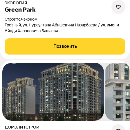
ЭКОЛОГИЯ
Green Park
Строится
•
эконом
Грозный, ул. Нурсултана Абишевича Назарбаева / ул. имени
Айнди Хароновича Башаева
Позвонить
ДОМЭЛИТСТРОЙ