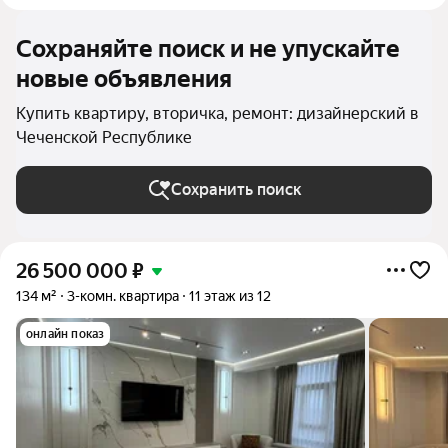
Сохраняйте поиск и не упускайте
новые объявления
Купить квартиру, вторичка, ремонт: дизайнерский в
Чеченской Республике
Сохранить поиск
26 500 000
₽
134 м²
3-комн. квартира
11 этаж из 12
онлайн показ