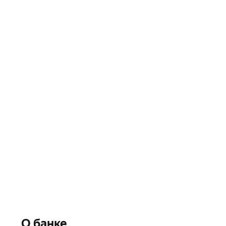
О банке