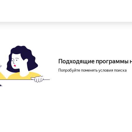
Подходящие программы 
Попробуйте поменять условия поиска