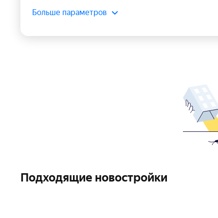
Больше параметров
Подходящие новостройки