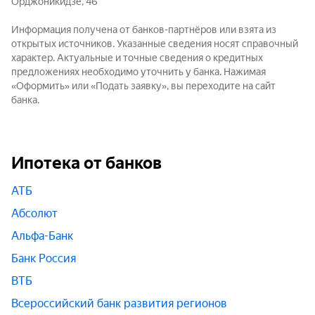
Орджоникидзе, 46
Информация получена от банков-партнёров или взята из
открытых источников. Указанные сведения носят справочный
характер. Актуальные и точные сведения о кредитных
предложениях необходимо уточнить у банка. Нажимая
«Оформить» или «Подать заявку», вы переходите на сайт
банка.
Ипотека от банков
АТБ
Абсолют
Альфа-Банк
Банк Россия
ВТБ
Всероссийский банк развития регионов