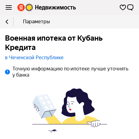
Параметры
Военная ипотека от Кубань
Кредита
в Чеченской Республике
Точную информацию по ипотеке лучше уточнять
у банка