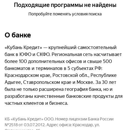
Подходящие программы не найдены
Попробуйте поменять условия поиска
О банке
«Кубань Кредит» — крупнейший самостоятельный
банк в ЮФО и СКФО. Региональная сеть насчитывает
более 100 дополнительных офисов и свыше 500
банкоматов и терминалов в 5 субъектах РФ:
Краснодарском крае, Ростовской обл., Республике
Адыгее, Ставропольском крае и Москве. За 30 лет
была не только расширена география банка, но и
разработаны качественные банковские продукты для
частных клиентов и бизнеса.
КБ «Кубань Кредит» ООО. Номер лицензии Банка России
№2518 от 03.07.2012. Адрес офиса: Краснодар, ул.