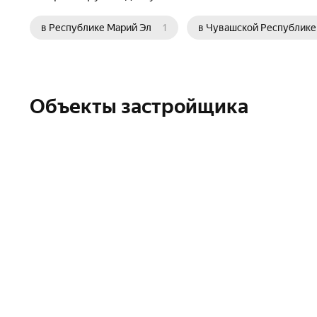
в Республике Марий Эл
1
в Чувашской Республике
Объекты застройщика