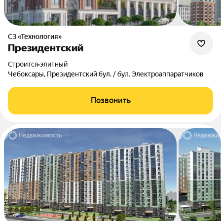
СЗ «Технология»
Президентский
Строится
•
элитный
Чебоксары, Президентский бул. / бул. Электроаппаратчиков
Позвонить