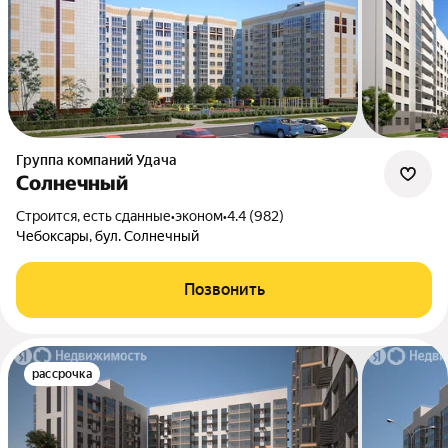
Группа компаний Удача
Солнечный
Строится, есть сданные
•
эконом
•
4.4 (982)
Чебоксары, бул. Солнечный
Позвонить
рассрочка