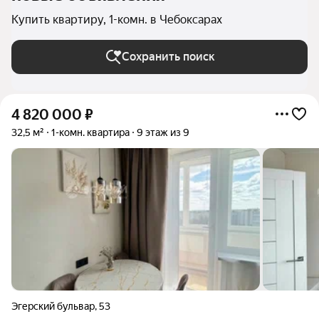
Купить квартиру, 1-комн. в Чебоксарах
Сохранить поиск
4 820 000
₽
32,5 м²
1-комн. квартира
9 этаж из 9
Эгерский бульвар
,
53