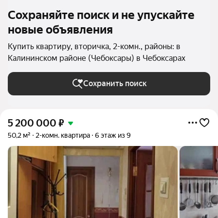
Сохраняйте поиск и не упускайте
новые объявления
Купить квартиру, вторичка, 2-комн., районы: в
Калининском районе (Чебоксары) в Чебоксарах
Сохранить поиск
5 200 000
₽
50,2 м²
2-комн. квартира
6 этаж из 9