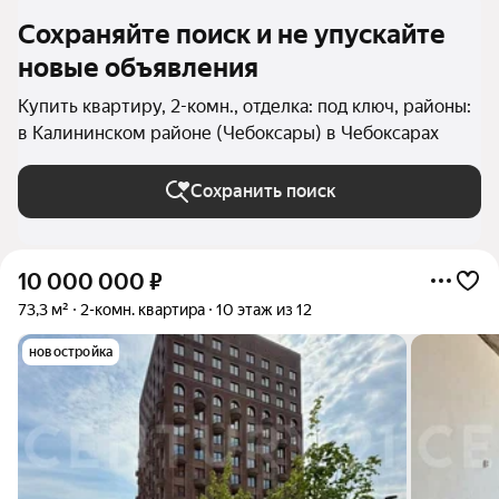
Сохраняйте поиск и не упускайте
новые объявления
Купить квартиру, 2-комн., отделка: под ключ, районы:
в Калининском районе (Чебоксары) в Чебоксарах
Сохранить поиск
10 000 000
₽
73,3 м²
2-комн. квартира
10 этаж из 12
новостройка