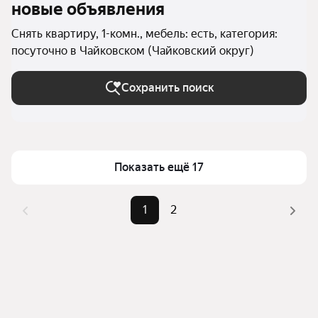
новые объявления
Снять квартиру, 1-комн., мебель: есть, категория:
посуточно в Чайковском (Чайковский округ)
Сохранить поиск
Показать ещё 17
1
2