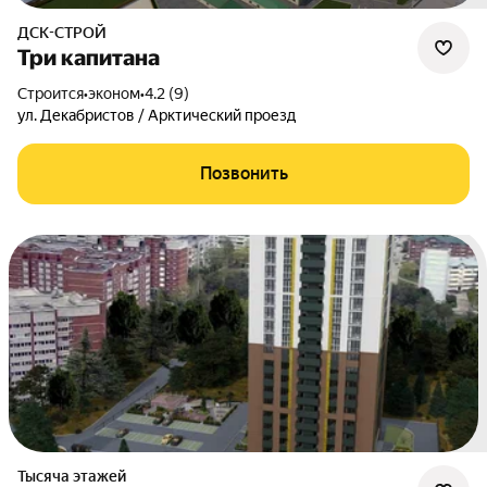
ДСК-СТРОЙ
Три капитана
Строится
•
эконом
•
4.2 (9)
ул. Декабристов / Арктический проезд
Позвонить
Тысяча этажей