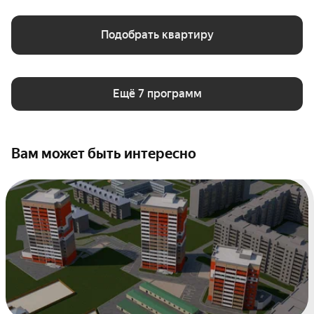
Подобрать квартиру
Ещё 7 программ
Вам может быть интересно