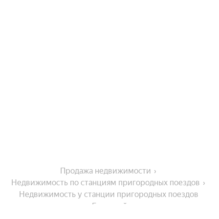
Продажа недвижимости
Недвижимость по станциям пригородных поездов
Недвижимость у станции пригородных поездов 
Боярский