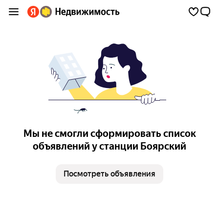
Мы не смогли сформировать список
объявлений у станции Боярский
Посмотреть объявления