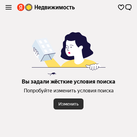
Вы задали жёсткие условия поиска
Попробуйте изменить условия поиска
Изменить