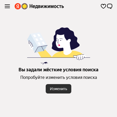
Вы задали жёсткие условия поиска
Попробуйте изменить условия поиска
Изменить