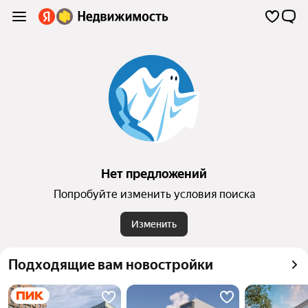
Нет предложений
Попробуйте изменить условия поиска
Изменить
Подходящие вам новостройки