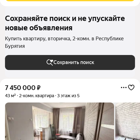
Сохраняйте поиск и не упускайте
новые объявления
Купить квартиру, вторичка, 2-комн. в Республике
Бурятия
Сохранить поиск
7 450 000
₽
43 м²
2-комн. квартира
3 этаж из 5