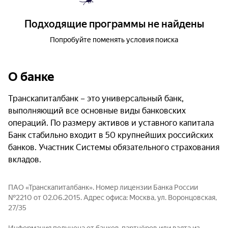
Подходящие программы не найдены
Попробуйте поменять условия поиска
О банке
Транскапиталбанк – это универсальный банк,
выполняющий все основные виды банковских
операций. По размеру активов и уставного капитала
Банк стабильно входит в 50 крупнейших российских
банков. Участник Системы обязательного страхования
вкладов.
ПАО «Транскапиталбанк». Номер лицензии Банка России
№2210 от 02.06.2015. Адрес офиса: Москва, ул. Воронцовская,
27/35