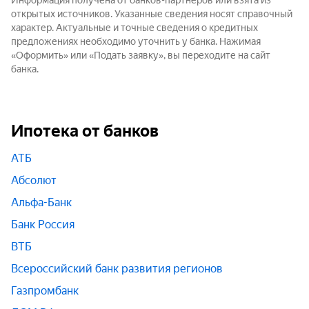
Информация получена от банков-партнёров или взята из
открытых источников. Указанные сведения носят справочный
характер. Актуальные и точные сведения о кредитных
предложениях необходимо уточнить у банка. Нажимая
«Оформить» или «Подать заявку», вы переходите на сайт
банка.
Ипотека от банков
АТБ
Абсолют
Альфа-Банк
Банк Россия
ВТБ
Всероссийский банк развития регионов
Газпромбанк