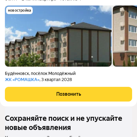
новостройка
Будённовск
,
посёлок Молодёжный
ЖК «РОМАШКА»
, 3 квартал 2028
Позвонить
Сохраняйте поиск и не упускайте
новые объявления