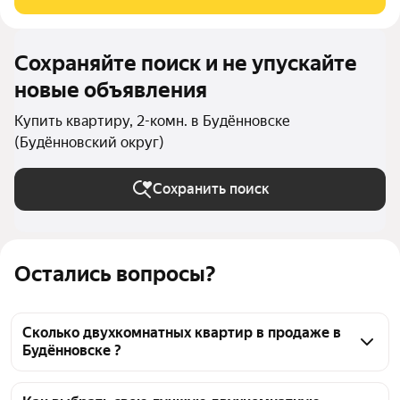
Сохраняйте поиск и не упускайте
новые объявления
Купить квартиру, 2-комн. в Будённовске
(Будённовский округ)
Сохранить поиск
Остались вопросы?
Сколько двухкомнатных квартир в продаже в
Будённовске ?
На Яндекс Недвижимости в продаже в Будённовске 