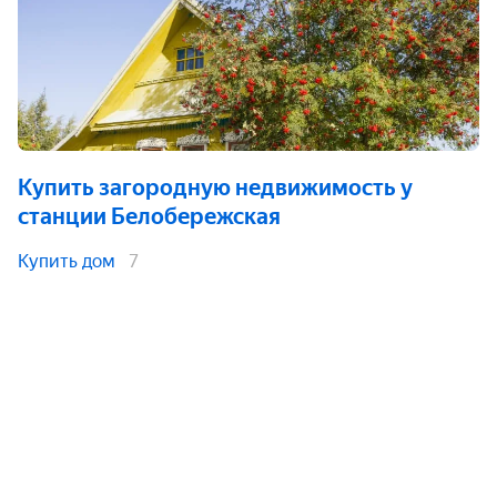
Купить загородную недвижимость
у
станции Белобережская
Купить дом
7