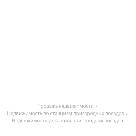
Продажа недвижимости
Недвижимость по станциям пригородных поездов
Недвижимость у станции пригородных поездов 
Белобережская