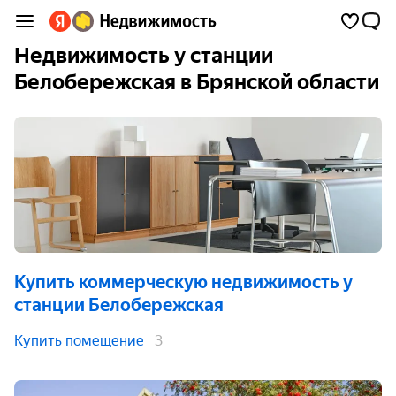
Недвижимость у станции
Белобережская в Брянской области
Купить коммерческую недвижимость
у
станции Белобережская
Купить помещение
3