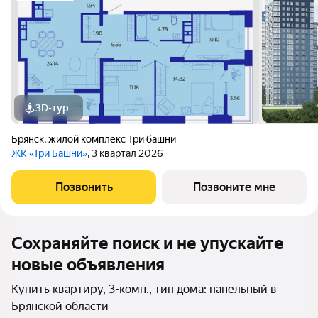
3D-тур
Брянск
,
жилой комплекс Три башни
ЖК «Три Башни»
, 3 квартал 2026
Позвонить
Позвоните мне
Сохраняйте поиск и не упускайте
новые объявления
Купить квартиру, 3-комн., тип дома: панельный в
Брянской области