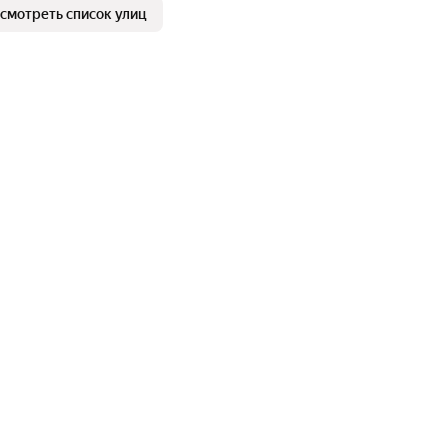
смотреть список улиц