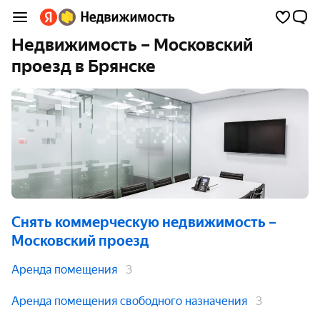
Недвижимость – Московский
проезд в Брянске
Снять коммерческую недвижимость
–
Московский проезд
Аренда помещения
3
Аренда помещения свободного назначения
3