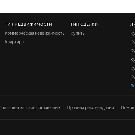
ТИП НЕДВИЖИМОСТИ
ТИП СДЕЛКИ
Л
Коммерческая недвижимость
Купить
Квартиры
Вс
Пользовательское соглашение
Правила рекомендаций
Помощ