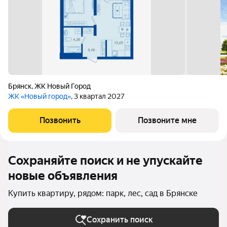
Брянск
,
ЖК Новый Город
ЖК «Новый город»
, 3 квартал 2027
Позвонить
Позвоните мне
Сохраняйте поиск и не упускайте
новые объявления
Купить квартиру, рядом: парк, лес, сад в Брянске
Сохранить поиск