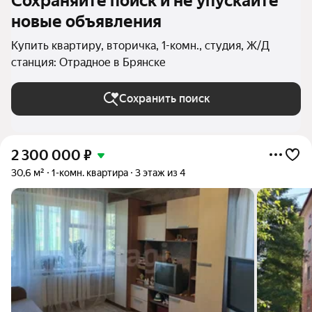
Сохраняйте поиск и не упускайте
новые объявления
Купить квартиру, вторичка, 1-комн., студия, Ж/Д
станция: Отрадное в Брянске
Сохранить поиск
2 300 000
₽
30,6 м²
1-комн. квартира
3 этаж из 4