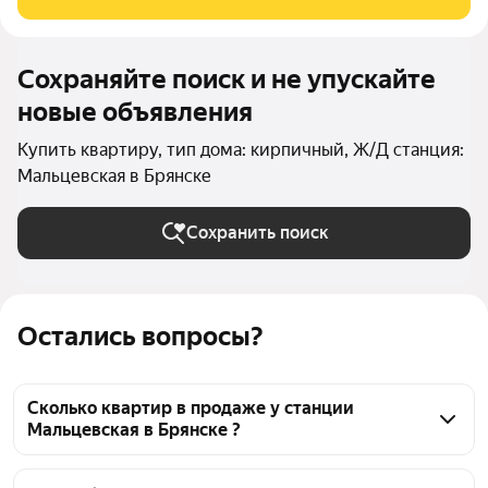
событие Брянска. Этот
Сохраняйте поиск и не упускайте
новые объявления
Купить квартиру, тип дома: кирпичный, Ж/Д станция:
Мальцевская в Брянске
Сохранить поиск
Остались вопросы?
Сколько квартир в продаже у станции
Мальцевская в Брянске ?
На Яндекс Недвижимости в продаже у станции 