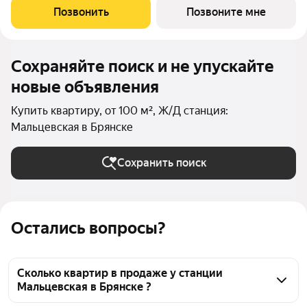
комфорт-класса со встроенными торгово-офисными
Позвонить
Позвоните мне
помещениями и своей автономной котельной от
Сохраняйте поиск и не упускайте
новые объявления
Купить квартиру, от 100 м², Ж/Д станция:
Мальцевская в Брянске
Сохранить поиск
Остались вопросы?
Сколько квартир в продаже у станции
Мальцевская в Брянске ?