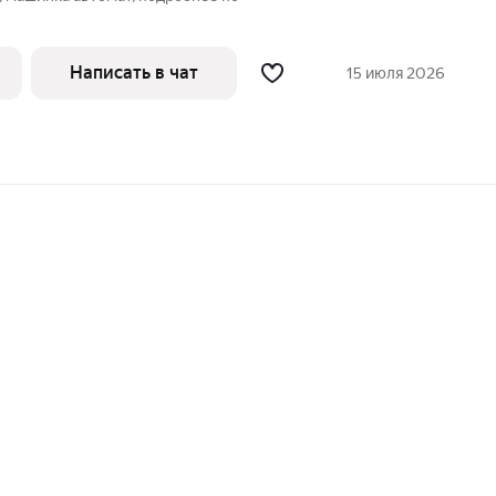
Написать в чат
15 июля 2026