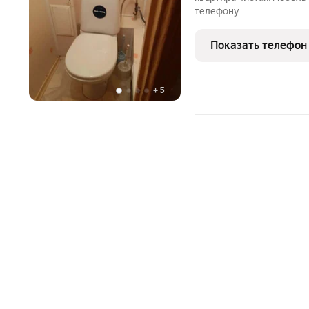
телефону
Показать телефон
+
5