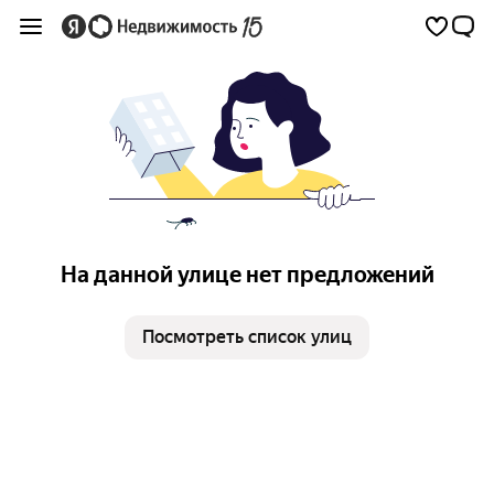
На данной улице нет предложений
Посмотреть список улиц