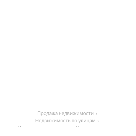
Продажа недвижимости
Недвижимость по улицам
Недвижимость по улице Пушкинская улица