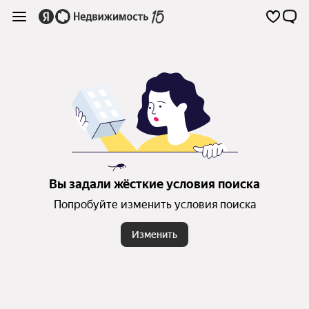
Вы задали жёсткие условия поиска
Попробуйте изменить условия поиска
Изменить