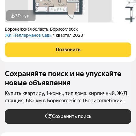
3D-тур
Воронежская область
,
Борисоглебск
ЖК «Теллерманов Сад»
, 1 квартал 2028
Позвонить
Сохраняйте поиск и не упускайте
новые объявления
Купить квартиру, 1-комн., тип дома: кирпичный, Ж/Д
станция: 682 км в Борисоглебске (Борисоглебский
округ)
Сохранить поиск