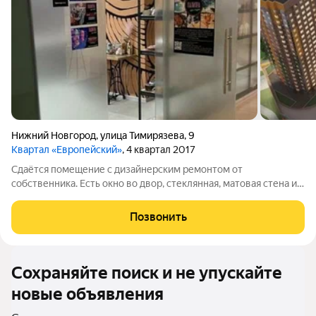
Нижний Новгород
,
улица Тимирязева
,
9
Квартал «Европейский»
, 4 квартал 2017
Сдаётся помещение с дизайнерским ремонтом от
собственника. Есть окно во двор, стеклянная, матовая стена и
дверь, потолочные инфракрасные обогреватели
Позвонить
Сохраняйте поиск и не упускайте
новые объявления