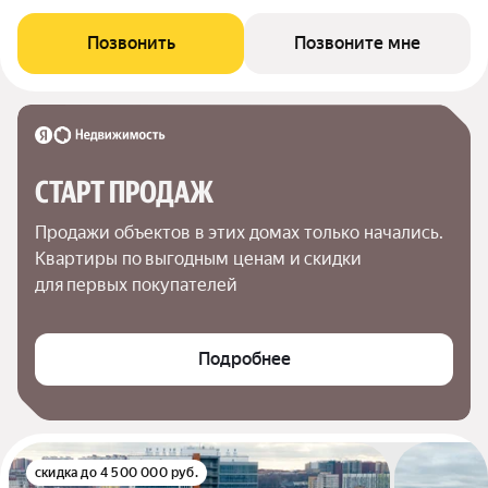
Позвонить
Позвоните мне
СТАРТ ПРОДАЖ
Продажи объектов в этих домах только начались. 
Квартиры по выгодным ценам и скидки 
для первых покупателей
Подробнее
скидка до 4 500 000 руб.